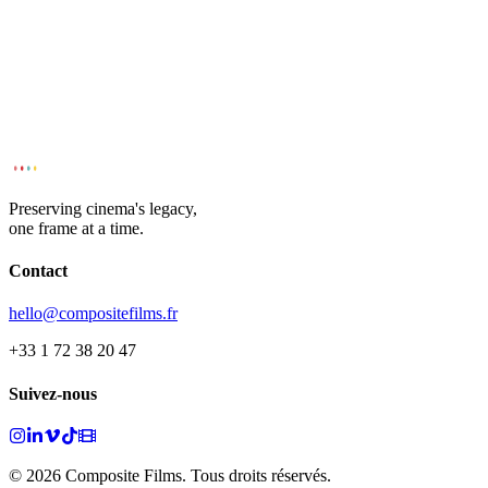
Preserving cinema's legacy,
one frame at a time.
Contact
hello@compositefilms.fr
+33 1 72 38 20 47
Suivez-nous
© 2026 Composite Films. Tous droits réservés.