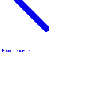
Retour aux travaux