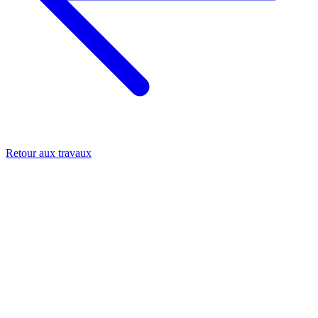
Retour aux travaux