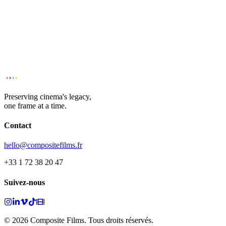
Preserving cinema's legacy,
one frame at a time.
Contact
hello@compositefilms.fr
+33 1 72 38 20 47
Suivez-nous
© 2026 Composite Films. Tous droits réservés.