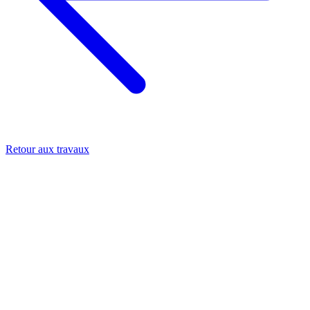
Retour aux travaux